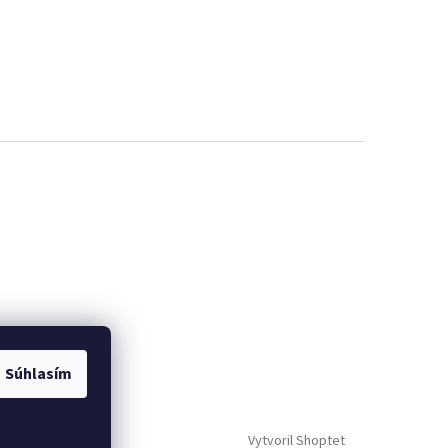
Súhlasím
Vytvoril Shoptet