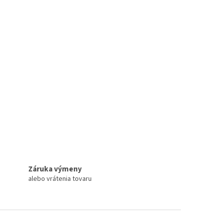
Záruka výmeny
alebo vrátenia tovaru