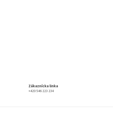
Zákaznícka linka
+420 546 223 234