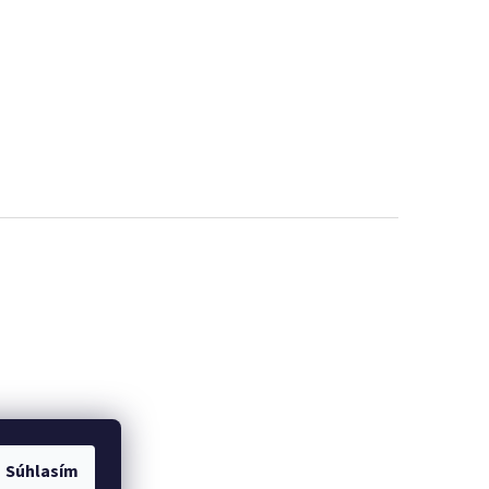
Súhlasím