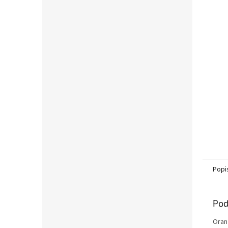
Popi
Pod
Oran