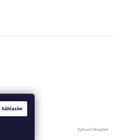
Súhlasím
Vytvoril Shoptet